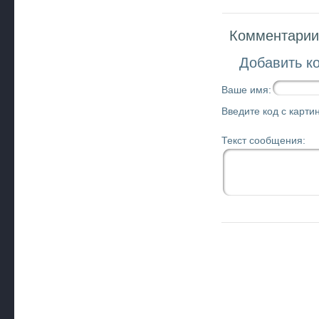
Комментарии 
Добавить к
Ваше имя:
Введите код с картин
Текст сообщения: