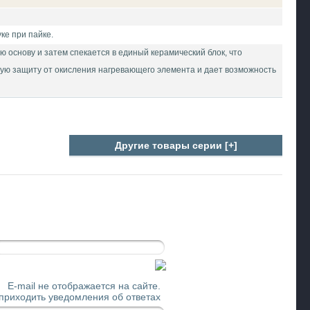
ке при пайке.
основу и затем спекается в единый керамический блок, что
ную защиту от окисления нагревающего элемента и дает возможность
Другие товары серии [+]
E-mail не отображается на сайте.
 приходить уведомления об ответах