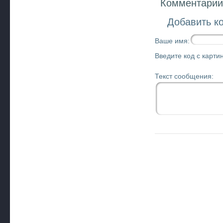
Комментарии 
Добавить к
Ваше имя:
Введите код с картин
Текст сообщения: