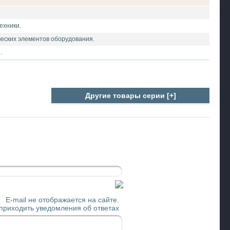
ехники.
ческих элементов оборудования.
.
Другие товары серии [+]
E-mail не отображается на сайте.
 приходить уведомления об ответах