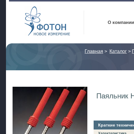
Фотон
О компании
Главная
>
Каталог
>
Паяльник 
Краткие техниче
Характеристика