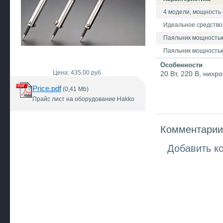
4 модели, мощность о
Идеальное средство
Паяльник мощностью 
Паяльник мощностью
Особенности
Цена: 435.00 руб.
20 Вт, 220 В, них
Price.pdf
(0,41 Mb)
Прайс лист на оборудование Hakko
Комментарии 
Добавить к