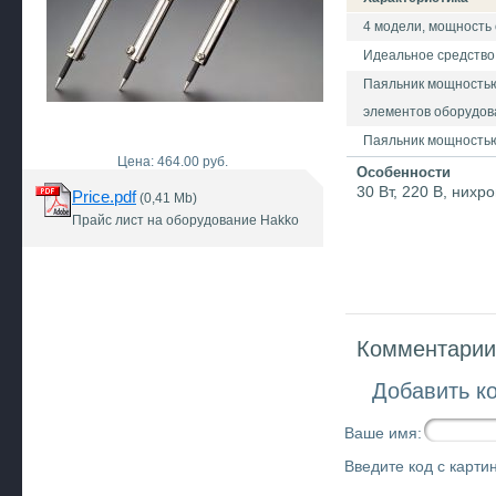
4 модели, мощность о
Идеальное средство
Паяльник мощностью 
элементов оборудов
Паяльник мощностью
Цена: 464.00 руб.
Особенности
30 Вт, 220 В, них
Price.pdf
(0,41 Mb)
Прайс лист на оборудование Hakko
Комментарии 
Добавить к
Ваше имя:
Введите код с картин