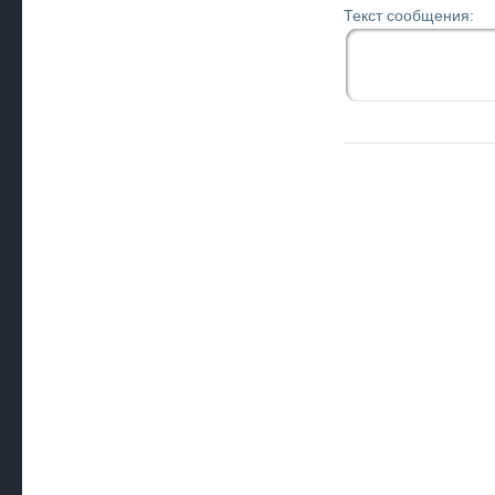
Текст сообщения: