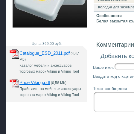
Колодка для заземл
Особенности
Белая закрытая ко
Комментарии 
Цена: 369.00 руб.
Catalogue_ESD_2011.pdf
(4,47
Добавить к
Mb)
Каталог мебели и аксессуаров
Ваше имя:
торговых марок Viking и Viking Tool
Введите код с картин
Price Viking.pdf
(0,58 Mb)
Текст сообщения:
Прайс лист на мебель и аксессуары
торговых марок Viking и Viking Tool