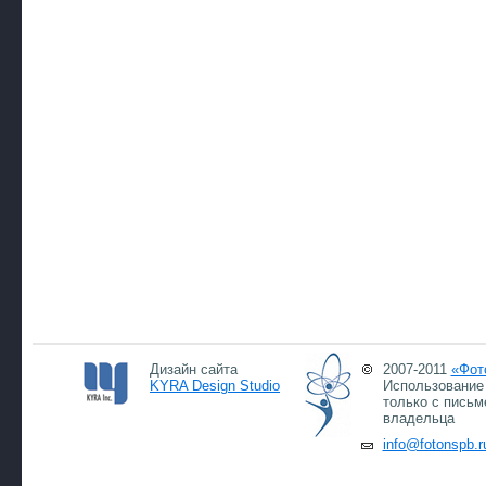
Дизайн сайта
2007-2011
«Фот
KYRA Design Studio
Использование 
только с письм
владельца
info@fotonspb.r