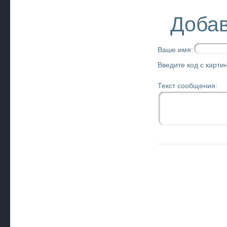
Добав
Ваше имя:
Введите код с картин
Текст сообщения: