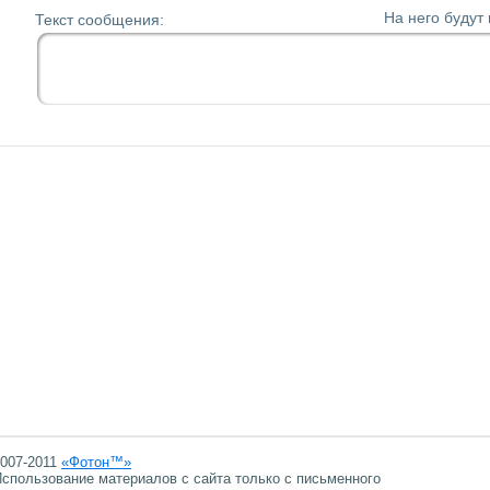
На него будут
Текст сообщения:
007-2011
«Фотон™»
спользование материалов с сайта только с письменного