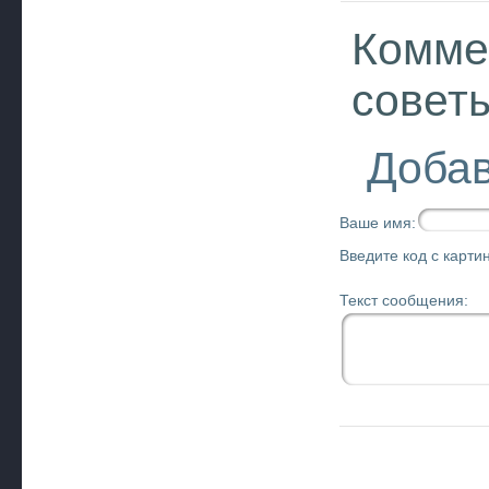
Комме
совет
Добав
Ваше имя:
Введите код с картин
Текст сообщения: