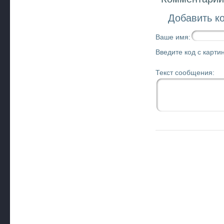
Добавить к
Ваше имя:
Введите код с картин
Текст сообщения: