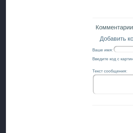
Комментарии 
Добавить к
Ваше имя:
Введите код с картин
Текст сообщения: