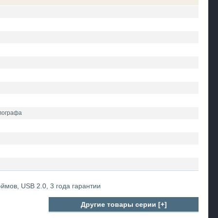
ллографа
ймов, USB 2.0, 3 года гарантии
Другие товары серии [+]