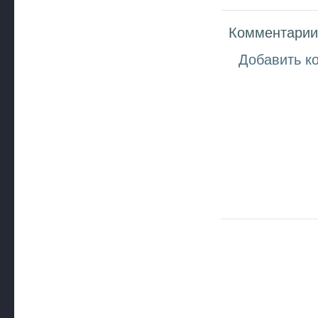
Комментарии 
Добавить к