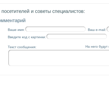
посетителей и советы специалистов:
омментарий
Ваше имя:
Ваш e-mail:
Введите код с картинки:
На него будут
Текст сообщения: