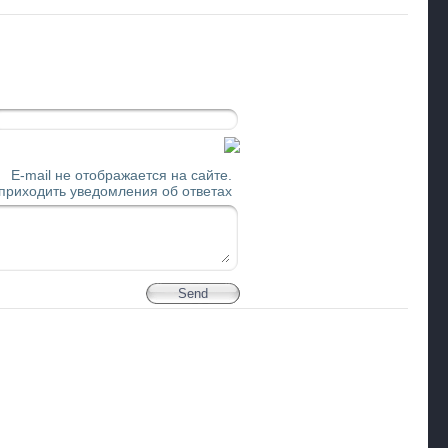
E-mail не отображается на сайте.
 приходить уведомления об ответах