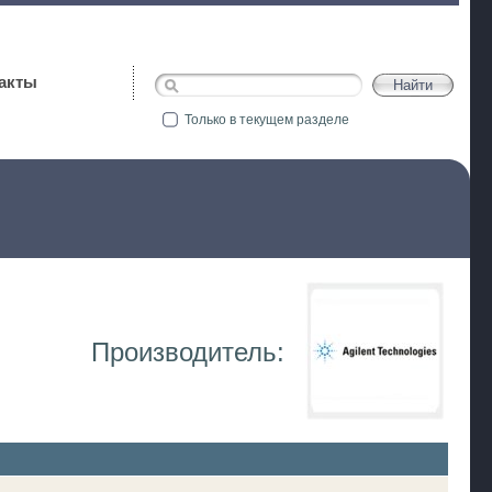
акты
Только в текущем разделе
Производитель: