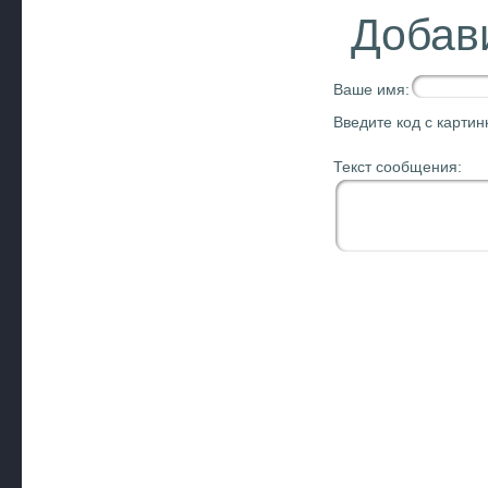
Добав
Ваше имя:
Введите код с картин
Текст сообщения: