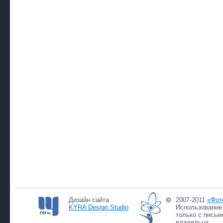
Дизайн сайта
2007-2011
«Фот
KYRA Design Studio
Использование 
только с письм
владельца