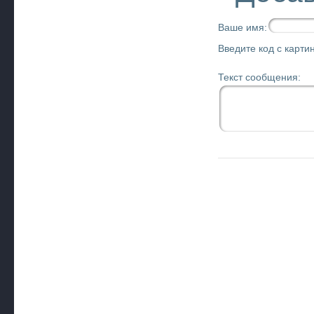
Ваше имя:
Введите код с картин
Текст сообщения: