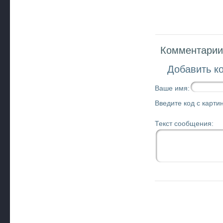
Комментарии 
Добавить к
Ваше имя:
Введите код с картин
Текст сообщения: