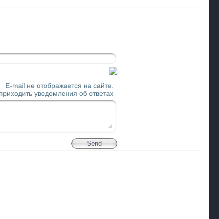
E-mail не отображается на сайте.
 приходить уведомления об ответах