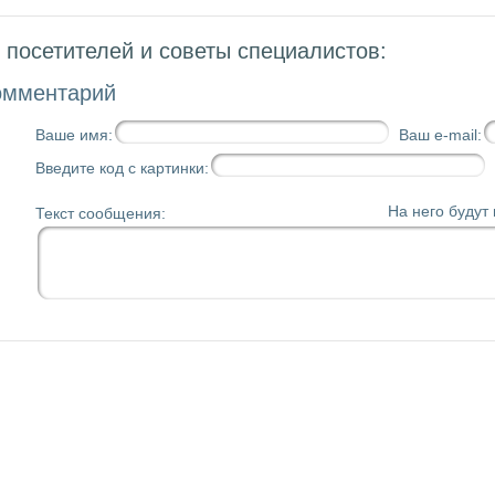
посетителей и советы специалистов:
омментарий
Ваше имя:
Ваш e-mail:
Введите код с картинки:
На него будут
Текст сообщения: