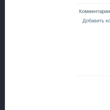
Комментарии 
Добавить к