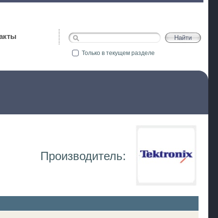
акты
Только в текущем разделе
Производитель: