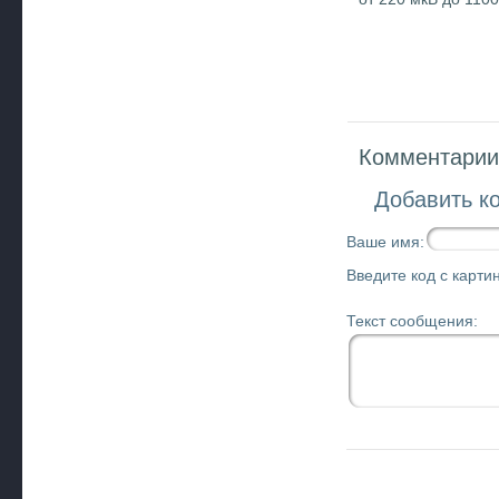
Комментарии 
Добавить к
Ваше имя:
Введите код с картин
Текст сообщения: