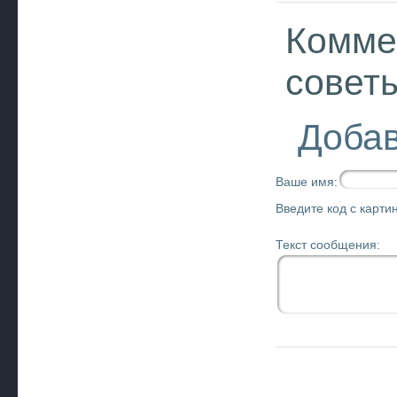
Комме
совет
Добав
Ваше имя:
Введите код с картин
Текст сообщения: