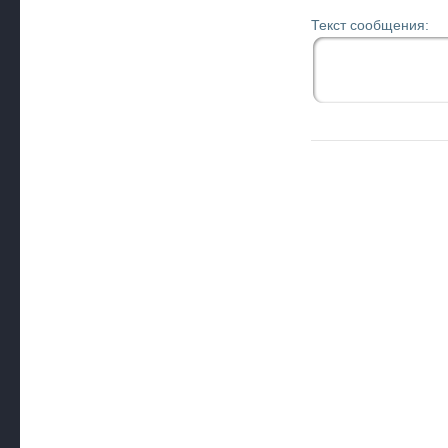
Текст сообщения: