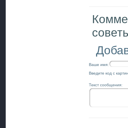
Комме
совет
Добав
Ваше имя:
Введите код с картин
Текст сообщения: