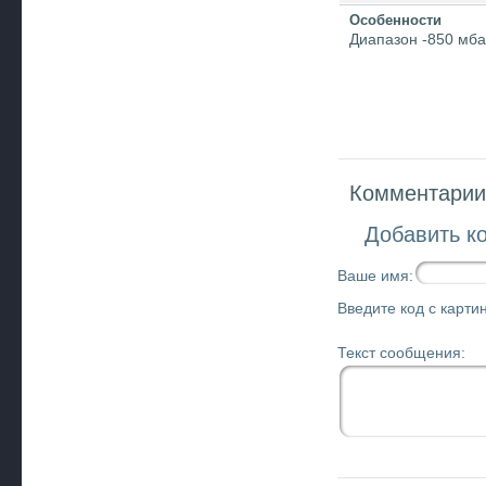
Особенности
Диапазон -850 мба
Комментарии 
Добавить к
Ваше имя:
Введите код с картин
Текст сообщения: