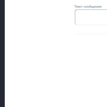
Текст сообщения: