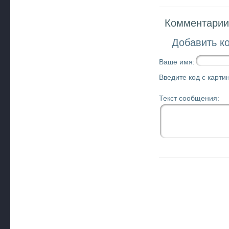
Комментарии 
Добавить к
Ваше имя:
Введите код с картин
Текст сообщения: