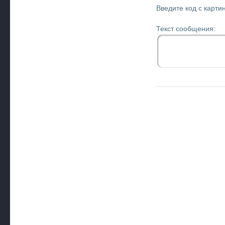
Введите код с картин
Текст сообщения: