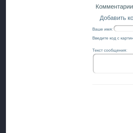
Комментарии 
Добавить к
Ваше имя:
Введите код с картин
Текст сообщения: