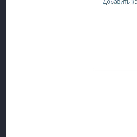
Добавить к