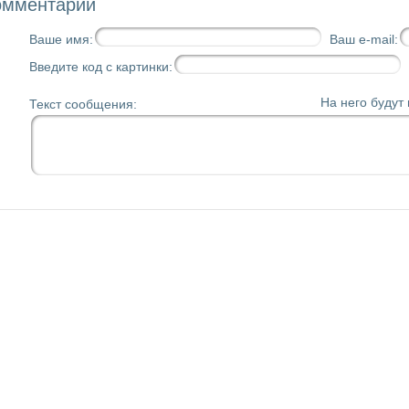
омментарий
Ваше имя:
Ваш e-mail:
Введите код с картинки:
На него будут
Текст сообщения: