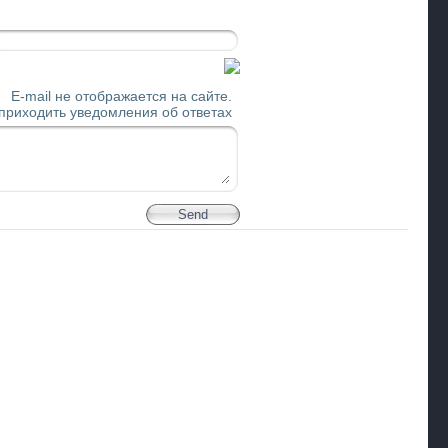
E-mail не отображается на сайте.
 приходить уведомления об ответах