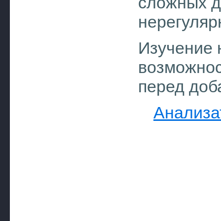
сложных д
нерегуляр
Изучение 
возможнос
перед доб
Анализа