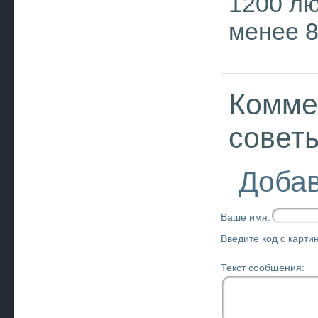
1200 лю
менее 8
Комме
совет
Добав
Ваше имя:
Введите код с картин
Текст сообщения: