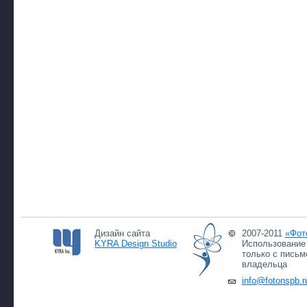
Дизайн сайта
2007-2011
«Фот
KYRA Design Studio
Использование 
только с письм
владельца
info@fotonspb.r