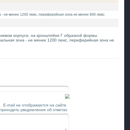
 - не менее 1200 люкс, периферийная зона не менее 800 люкс.
ниевом корпусе, на кронштейне Г образной формы
ральная зона - не менее 1200 люкс, периферийная зона не
E-mail не отображается на сайте.
 приходить уведомления об ответах