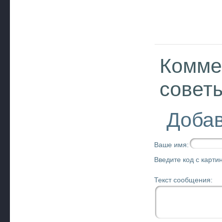
Комме
совет
Добав
Ваше имя:
Введите код с картин
Текст сообщения: