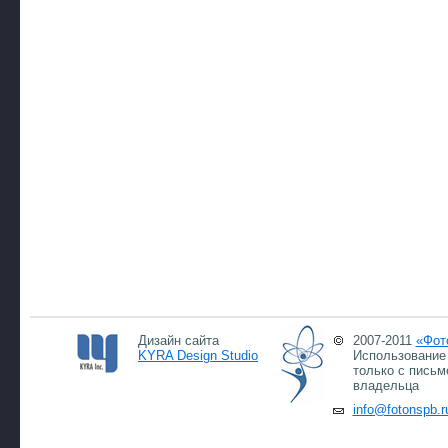
Дизайн сайта
2007-2011
«Фот
KYRA Design Studio
Использование 
только с письм
владельца
info@fotonspb.r