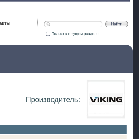
акты
Только в текущем разделе
Производитель: