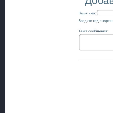
Добав
Ваше имя:
Введите код с картин
Текст сообщения: