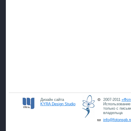
Дизайн сайта
2007-2011
«Фот
KYRA Design Studio
Использование 
только с письм
владельца
info@fotonspb.r