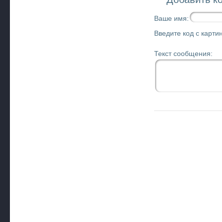
Ваше имя:
Введите код с картин
Текст сообщения: