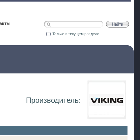
акты
Только в текущем разделе
Производитель: