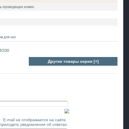
ь проводящих ножек.
м для ног.
J/200
Другие товары серии [+]
E-mail не отображается на сайте.
 приходить уведомления об ответах