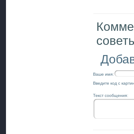
Комме
совет
Добав
Ваше имя:
Введите код с картин
Текст сообщения: