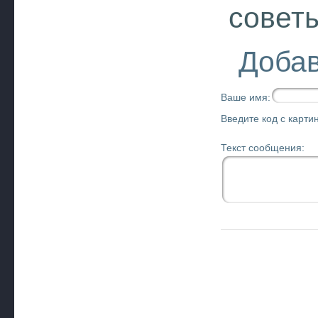
совет
Добав
Ваше имя:
Введите код с картин
Текст сообщения: