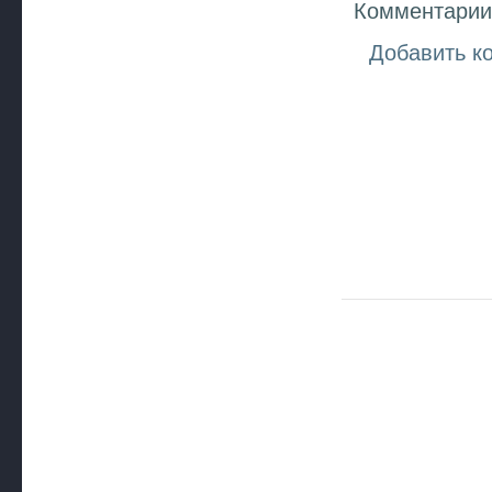
Комментарии 
Добавить к