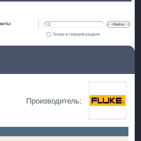
акты
Только в текущем разделе
Производитель: