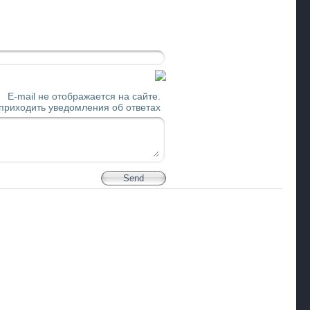
E-mail не отображается на сайте.
 приходить уведомления об ответах