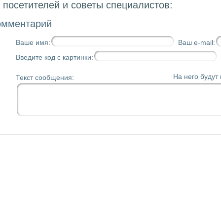
посетителей и советы специалистов:
омментарий
Ваше имя:
Ваш e-mail:
Введите код с картинки:
На него будут
Текст сообщения: