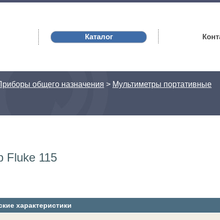
Каталог
Конт
Приборы общего назначения
>
Мультиметры портативные
 Fluke 115
ские характеристики