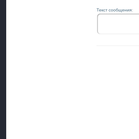
Текст сообщения: