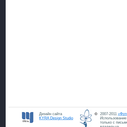
Дизайн сайта
2007-2011
«Фот
KYRA Design Studio
Использование 
только с письм
владельца