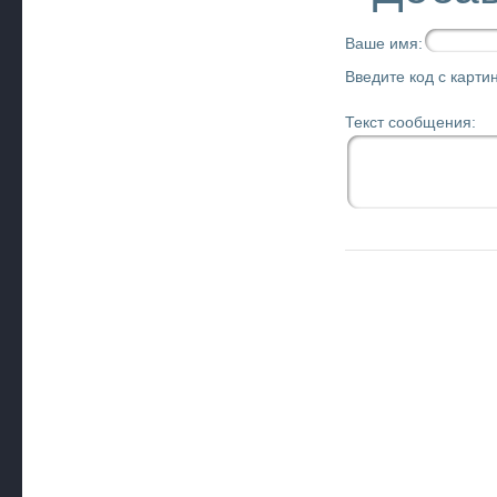
Ваше имя:
Введите код с картин
Текст сообщения: