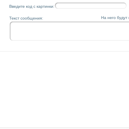
Введите код с картинки:
На него будут
Текст сообщения: