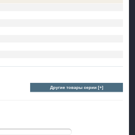
Другие товары серии [+]