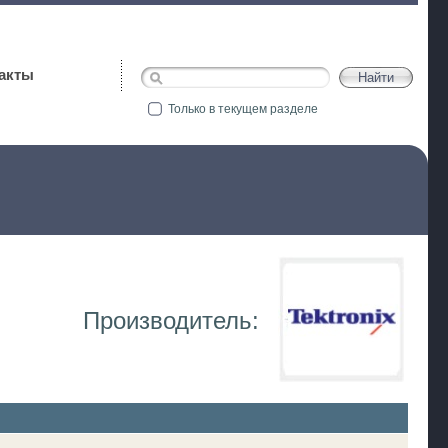
акты
Только в текущем разделе
Производитель: