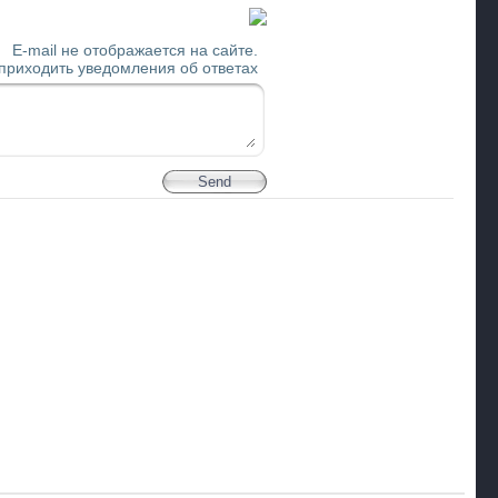
E-mail не отображается на сайте.
 приходить уведомления об ответах