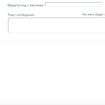
Введите код с картинки:
На него будут
Текст сообщения: