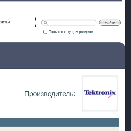
акты
Только в текущем разделе
Производитель: