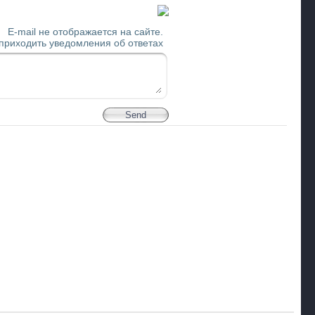
E-mail не отображается на сайте.
 приходить уведомления об ответах