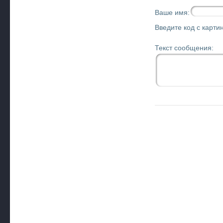
Ваше имя:
Введите код с картин
Текст сообщения: