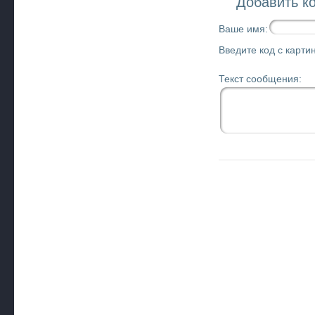
Добавить к
Ваше имя:
Введите код с картин
Текст сообщения: