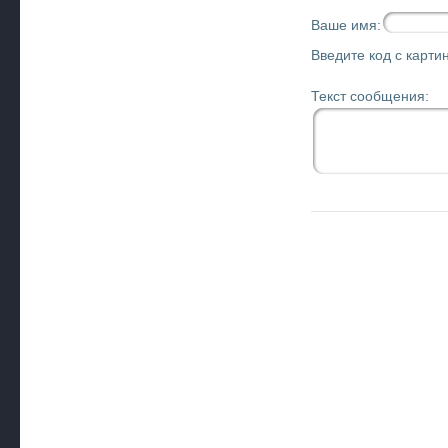
Ваше имя:
Введите код с картин
Текст сообщения: