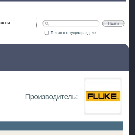
акты
Только в текущем разделе
Производитель: