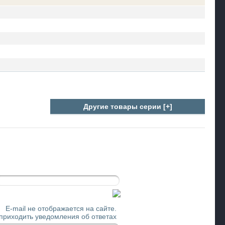
Другие товары серии [+]
E-mail не отображается на сайте.
 приходить уведомления об ответах