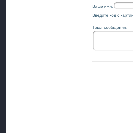
Ваше имя:
Введите код с картин
Текст сообщения: