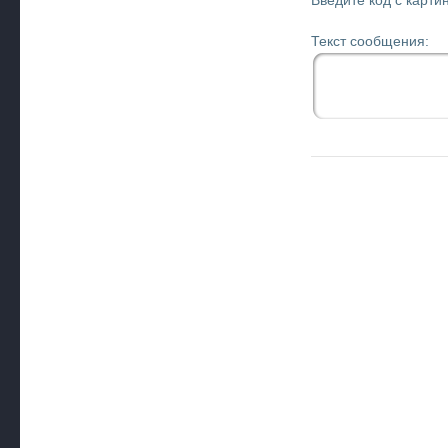
Введите код с картин
Текст сообщения: