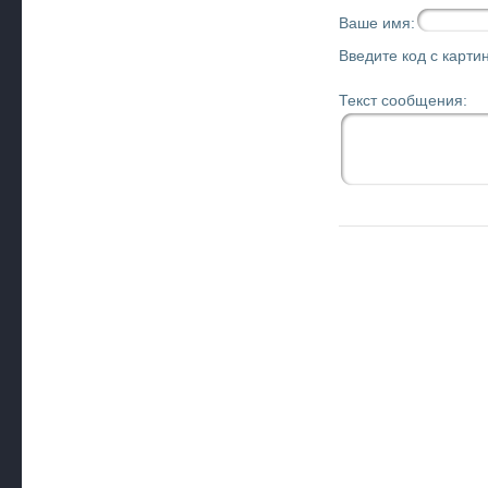
Ваше имя:
Введите код с картин
Текст сообщения: