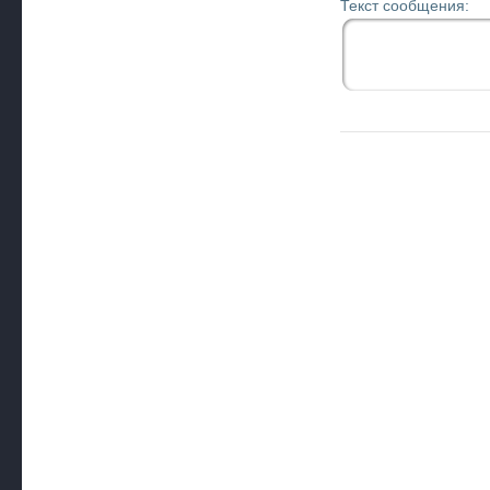
Текст сообщения: