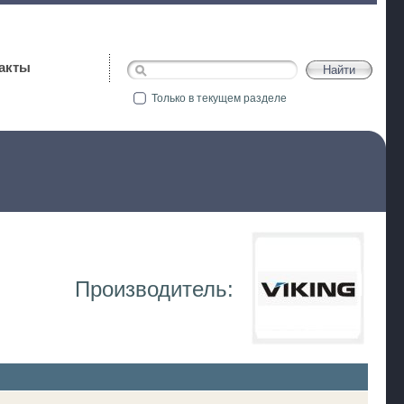
акты
Только в текущем разделе
Производитель: