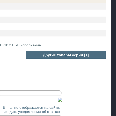
AL 7012.ESD исполнение.
Другие товары серии [+]
E-mail не отображается на сайте.
 приходить уведомления об ответах